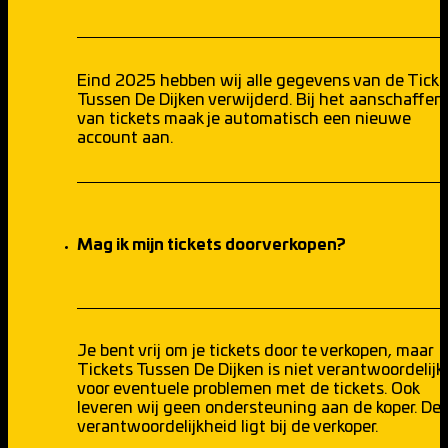
Eind 2025 hebben wij alle gegevens van de Ticke
Tussen De Dijken verwijderd. Bij het aanschaffen
van tickets maak je automatisch een nieuwe
account aan.
Mag ik mijn tickets doorverkopen?
Je bent vrij om je tickets door te verkopen, maar
Tickets Tussen De Dijken is niet verantwoordelijk
voor eventuele problemen met de tickets. Ook
leveren wij geen ondersteuning aan de koper. De
verantwoordelijkheid ligt bij de verkoper.