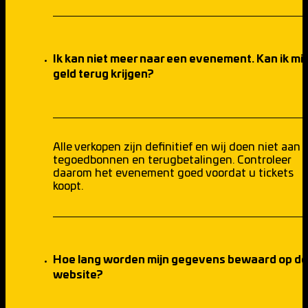
Ik kan niet meer naar een evenement. Kan ik mij
geld terug krijgen?
Alle verkopen zijn definitief en wij doen niet aan
tegoedbonnen en terugbetalingen. Controleer
daarom het evenement goed voordat u tickets
koopt.
Hoe lang worden mijn gegevens bewaard op de
website?