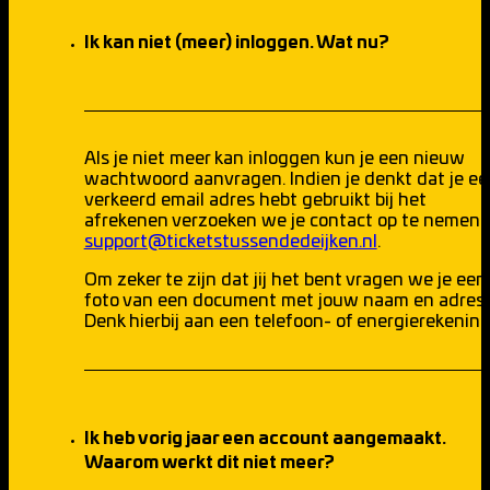
Ik kan niet (meer) inloggen. Wat nu?
Als je niet meer kan inloggen kun je een nieuw
wachtwoord aanvragen. Indien je denkt dat je ee
verkeerd email adres hebt gebruikt bij het
afrekenen verzoeken we je contact op te nemen v
support@ticketstussendedeijken.nl
.
Om zeker te zijn dat jij het bent vragen we je een
foto van een document met jouw naam en adres.
Denk hierbij aan een telefoon- of energierekening
Ik heb vorig jaar een account aangemaakt.
Waarom werkt dit niet meer?