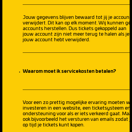
Jouw gegevens blijven bewaard tot jij je account
verwijdert. Dit kan op elk moment. Wij kunnen gé
accounts herstellen. Dus tickets gekoppeld aan
jouw account zijn niet meer terug te halen als je
jouw account hebt verwijderd.
Waarom moet ik servicekosten betalen?
Voor een zo prettig mogelijke ervaring moeten wi
investeren in een website, een ticketsysteem en
ondersteuning voor als er iets verkeerd gaat. Maa
ook bijvoorbeeld het versturen van emails zodat ji
op tijd je tickets kunt kopen.