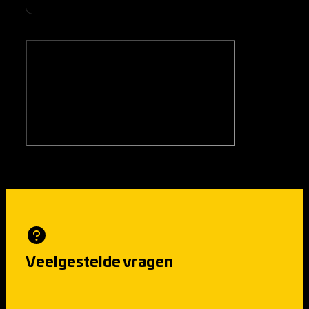
Veelgestelde vragen