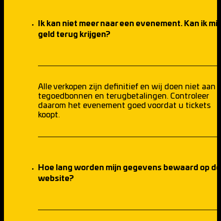
Ik kan niet meer naar een evenement. Kan ik mij
geld terug krijgen?
Alle verkopen zijn definitief en wij doen niet aan
tegoedbonnen en terugbetalingen. Controleer
daarom het evenement goed voordat u tickets
koopt.
Hoe lang worden mijn gegevens bewaard op de
website?