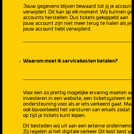
Jouw gegevens blijven bewaard tot jij je account
verwijdert. Dit kan op elk moment. Wij kunnen gé
accounts herstellen. Dus tickets gekoppeld aan
jouw account zijn niet meer terug te halen als je
jouw account hebt verwijderd.
Waarom moet ik servicekosten betalen?
Voor een zo prettig mogelijke ervaring moeten wi
investeren in een website, een ticketsysteem en
ondersteuning voor als er iets verkeerd gaat. Maa
ook bijvoorbeeld het versturen van emails zodat ji
op tijd je tickets kunt kopen.
Dit besteden wij uit aan een externe ondernemin
Zij regelen al het digitale verkeer. Dit kost best we