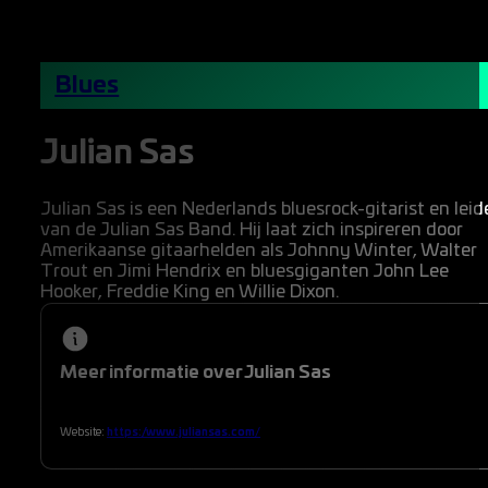
Blues
Julian Sas
Julian Sas is een Nederlands bluesrock-gitarist en leid
van de Julian Sas Band. Hij laat zich inspireren door
Amerikaanse gitaarhelden als Johnny Winter, Walter
Trout en Jimi Hendrix en bluesgiganten John Lee
Hooker, Freddie King en Willie Dixon.
Meer informatie over Julian Sas
Website:
https://www.juliansas.com/