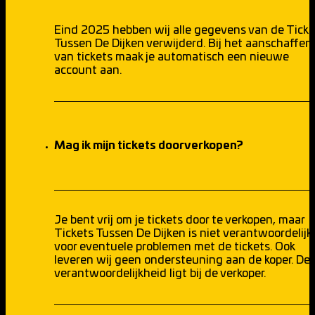
Eind 2025 hebben wij alle gegevens van de Ticke
Tussen De Dijken verwijderd. Bij het aanschaffen
van tickets maak je automatisch een nieuwe
account aan.
Mag ik mijn tickets doorverkopen?
Je bent vrij om je tickets door te verkopen, maar
Tickets Tussen De Dijken is niet verantwoordelijk
voor eventuele problemen met de tickets. Ook
leveren wij geen ondersteuning aan de koper. De
verantwoordelijkheid ligt bij de verkoper.