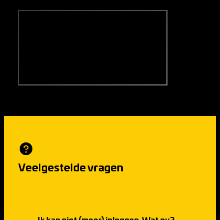
Veelgestelde vragen